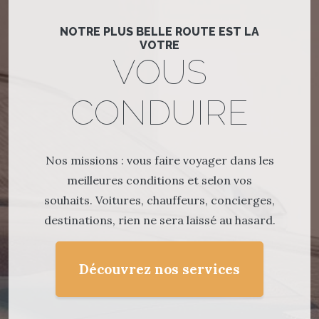
NOTRE PLUS BELLE ROUTE EST LA
VOTRE
VOUS
CONDUIRE
Nos missions : vous faire voyager dans les
meilleures conditions et selon vos
souhaits. Voitures, chauffeurs, concierges,
destinations, rien ne sera laissé au hasard.
Découvrez nos services