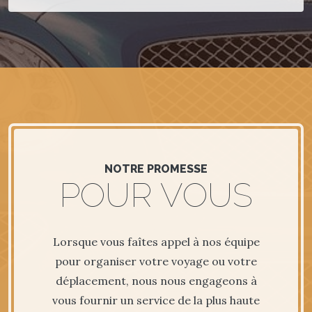
NOTRE PROMESSE
POUR VOUS
Lorsque vous faîtes appel à nos équipe
pour organiser votre voyage ou votre
déplacement, nous nous engageons à
vous fournir un service de la plus haute